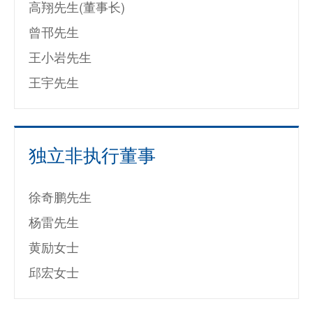
高翔先生(董事长)
曾邗先生
王小岩先生
王宇先生
独立非执行董事
徐奇鹏先生
杨雷先生
黄励女士
邱宏女士