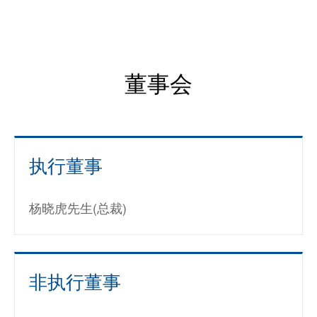
董事会
执行董事
杨晓虎先生(总裁)
非执行董事